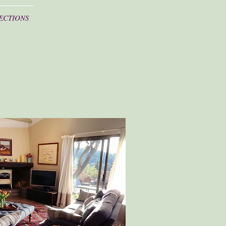
ECTIONS