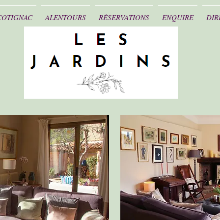
COTIGNAC
ALENTOURS
RÉSERVATIONS
ENQUIRE
DIR