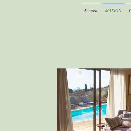
Accueil
MAISON